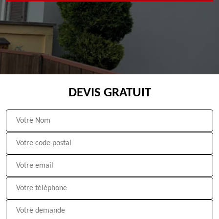
DEVIS GRATUIT