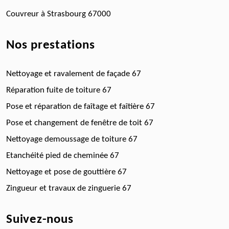
Couvreur à Strasbourg 67000
Nos prestations
Nettoyage et ravalement de façade 67
Réparation fuite de toiture 67
Pose et réparation de faîtage et faîtière 67
Pose et changement de fenêtre de toit 67
Nettoyage demoussage de toiture 67
Etanchéité pied de cheminée 67
Nettoyage et pose de gouttière 67
Zingueur et travaux de zinguerie 67
Suivez-nous