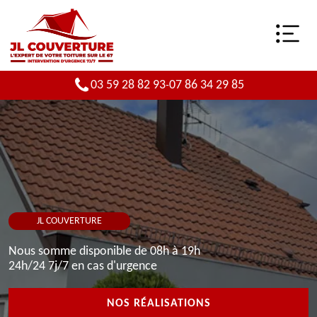
03 59 28 82 93
07 86 34 29 85
-
JL COUVERTURE
Nous somme disponible de 08h à 19h
24h/24 7j/7 en cas d'urgence
NOS RÉALISATIONS