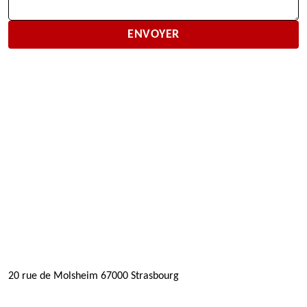
20 rue de Molsheim 67000 Strasbourg