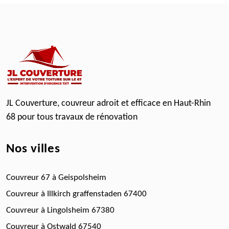
JL Couverture,
couvreur adroit et efficace en Haut-Rhin
68
pour tous travaux de rénovation
Nos villes
Couvreur 67 à Geispolsheim
Couvreur à Illkirch graffenstaden 67400
Couvreur à Lingolsheim 67380
Couvreur à Ostwald 67540