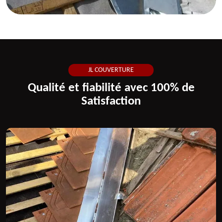
JL COUVERTURE
Qualité et fiabilité avec 100% de
Satisfaction