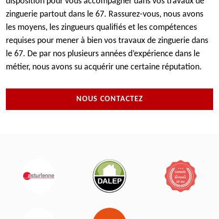
disposition pour vous accompagner dans vos travaux de
zinguerie partout dans le 67. Rassurez-vous, nous avons
les moyens, les zingueurs qualifiés et les compétences
requises pour mener à bien vos travaux de zinguerie dans
le 67. De par nos plusieurs années d’expérience dans le
métier, nous avons su acquérir une certaine réputation.
NOUS CONTACTEZ