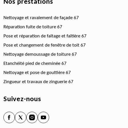
Nos prestations
Nettoyage et ravalement de façade 67
Réparation fuite de toiture 67
Pose et réparation de faîtage et faîtière 67
Pose et changement de fenêtre de toit 67
Nettoyage demoussage de toiture 67
Etanchéité pied de cheminée 67
Nettoyage et pose de gouttière 67
Zingueur et travaux de zinguerie 67
Suivez-nous