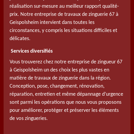
réalisation sur-mesure au meilleur rapport qualité-
prix. Notre entreprise de travaux de zinguerie 67 à
Geispolsheim intervient dans toutes les
circonstances, y compris les situations difficiles et
délicates.
Services diversifiés
Vous trouverez chez notre entreprise de zingueur 67
à Geispolsheim un des choix les plus vastes en
matière de travaux de zinguerie dans la région.
Conception, pose, changement, rénovation,
réparation, entretien et même dépannage d’urgence
sont parmi les opérations que nous vous proposons
pour améliorer, protéger et préserver les éléments
de vos zingueries.