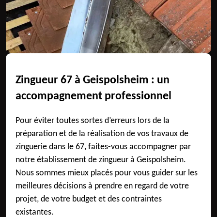
Zingueur 67 à Geispolsheim : un
accompagnement professionnel
Pour éviter toutes sortes d’erreurs lors de la
préparation et de la réalisation de vos travaux de
zinguerie dans le 67, faites-vous accompagner par
notre établissement de zingueur à Geispolsheim.
Nous sommes mieux placés pour vous guider sur les
meilleures décisions à prendre en regard de votre
projet, de votre budget et des contraintes
existantes.