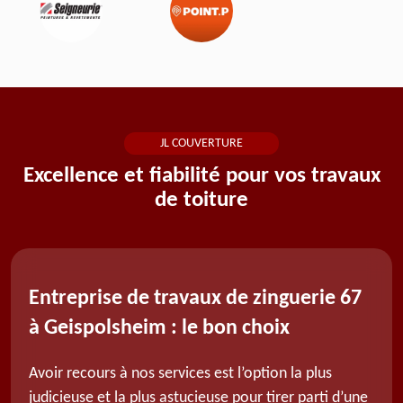
JL COUVERTURE
Excellence et fiabilité pour vos travaux
de toiture
Entreprise de travaux de zinguerie 67
à Geispolsheim : le bon choix
Avoir recours à nos services est l’option la plus
judicieuse et la plus astucieuse pour tirer parti d’une