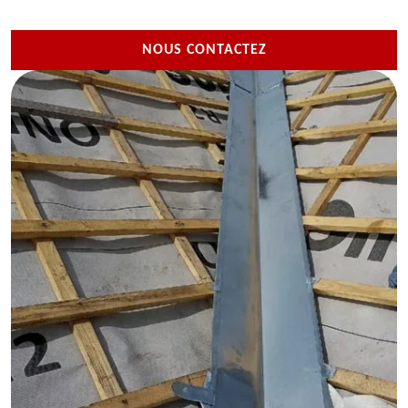
NOUS CONTACTEZ