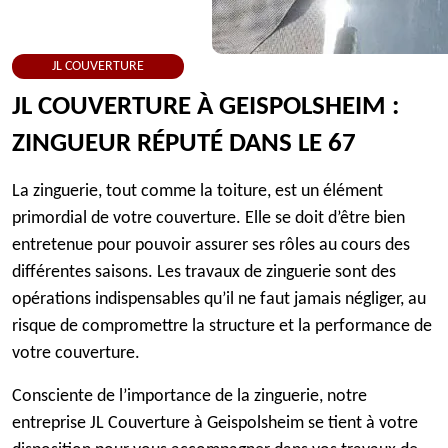
JL COUVERTURE
JL COUVERTURE À GEISPOLSHEIM :
ZINGUEUR RÉPUTÉ DANS LE 67
La zinguerie, tout comme la toiture, est un élément
primordial de votre couverture. Elle se doit d’être bien
entretenue pour pouvoir assurer ses rôles au cours des
différentes saisons. Les travaux de zinguerie sont des
opérations indispensables qu’il ne faut jamais négliger, au
risque de compromettre la structure et la performance de
votre couverture.
Consciente de l’importance de la zinguerie, notre
entreprise JL Couverture à Geispolsheim se tient à votre