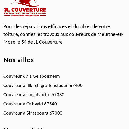
Pour des réparations efficaces et durables de votre
toiture, confiez les travaux aux
couvreurs de Meurthe-et-
Moselle 54
de JL Couverture
Nos villes
Couvreur 67 à Geispolsheim
Couvreur à Illkirch graffenstaden 67400
Couvreur à Lingolsheim 67380
Couvreur à Ostwald 67540
Couvreur à Strasbourg 67000