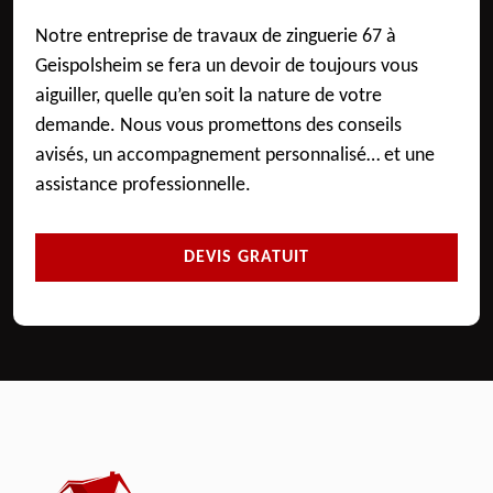
Notre entreprise de travaux de zinguerie 67 à
Geispolsheim se fera un devoir de toujours vous
aiguiller, quelle qu’en soit la nature de votre
demande. Nous vous promettons des conseils
avisés, un accompagnement personnalisé… et une
assistance professionnelle.
DEVIS GRATUIT