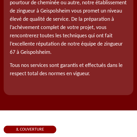
pourtour de cheminée ou autre, notre établissement
de zingueur à Geispolsheim vous promet un niveau
élevé de qualité de service. De la préparation à
l’achèvement complet de votre projet, vous
rencontrerez toutes les techniques qui ont fait
l’excellente réputation de notre équipe de zingueur
67 à Geispolsheim.
Tous nos services sont garantis et effectués dans le
respect total des normes en vigueur.
JL COUVERTURE