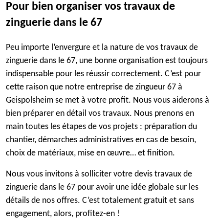
Pour bien organiser vos travaux de
zinguerie dans le 67
Peu importe l’envergure et la nature de vos travaux de
zinguerie dans le 67, une bonne organisation est toujours
indispensable pour les réussir correctement. C’est pour
cette raison que notre entreprise de zingueur 67 à
Geispolsheim se met à votre profit. Nous vous aiderons à
bien préparer en détail vos travaux. Nous prenons en
main toutes les étapes de vos projets : préparation du
chantier, démarches administratives en cas de besoin,
choix de matériaux, mise en œuvre… et finition.
Nous vous invitons à solliciter votre devis travaux de
zinguerie dans le 67 pour avoir une idée globale sur les
détails de nos offres. C’est totalement gratuit et sans
engagement, alors, profitez-en !