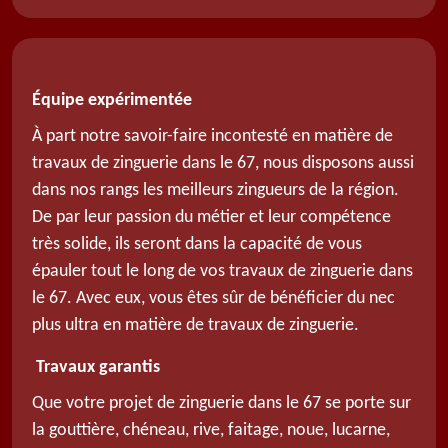
Équipe expérimentée
À part notre savoir-faire incontesté en matière de
travaux de zinguerie dans le 67, nous disposons aussi
dans nos rangs les meilleurs zingueurs de la région.
De par leur passion du métier et leur compétence
très solide, ils seront dans la capacité de vous
épauler tout le long de vos travaux de zinguerie dans
le 67. Avec eux, vous êtes sûr de bénéficier du nec
plus ultra en matière de travaux de zinguerie.
Travaux garantis
Que votre projet de zinguerie dans le 67 se porte sur
la gouttière, chéneau, rive, faitage, noue, lucarne,