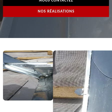
NOUS CONTACTEZ
NOS RÉALISATIONS