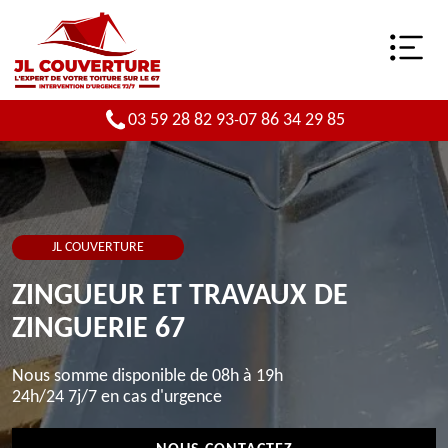
03 59 28 82 93
07 86 34 29 85
-
JL COUVERTURE
ZINGUEUR ET TRAVAUX DE
ZINGUERIE 67
Nous somme disponible de 08h à 19h
24h/24 7j/7 en cas d'urgence